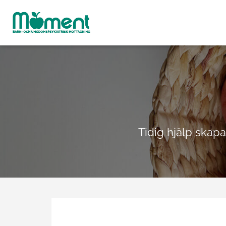
Tidig hjälp skapa