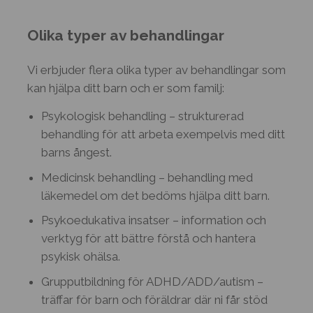
Olika typer av behandlingar
Vi erbjuder flera olika typer av behandlingar som
kan hjälpa ditt barn och er som familj:
Psykologisk behandling – strukturerad
behandling för att arbeta exempelvis med ditt
barns ångest.
Medicinsk behandling – behandling med
läkemedel om det bedöms hjälpa ditt barn.
Psykoedukativa insatser – information och
verktyg för att bättre förstå och hantera
psykisk ohälsa.
Grupputbildning för ADHD/ADD/autism –
träffar för barn och föräldrar där ni får stöd