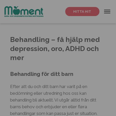
Meny
HITTA HIT
Behandling – få hjälp med
depression, oro, ADHD och
mer
Behandling för ditt barn
Efter att du och ditt barn har varit på en
bedömning eller utredning hos oss kan
behandling bli aktuellt. Vi utgår alltid från ditt
barns behov och erbjuder en eller flera
behandlingar som kan passa just er situation.